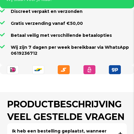
Discreet verpakt en verzonden
Gratis verzending vanaf €50,00
Betaal veilig met verschillende betaalopties
Wij zijn 7 dagen per week bereikbaar via WhatsApp
0619236712
PRODUCTBESCHRIJVING
VEEL GESTELDE VRAGEN
Ik heb een bestelling geplaatst, wanneer