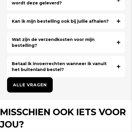
wordt deze geleverd?
Kan ik mijn bestelling ook bij jullie afhalen?
Wat zijn de verzendkosten voor mijn
bestelling?
Betaal ik invoerrechten wanneer ik vanuit
het buitenland bestel?
ALLE VRAGEN
MISSCHIEN OOK IETS VOOR
JOU?