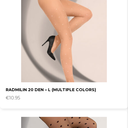
RADMILIN 20 DEN – L (MULTIPLE COLORS)
€
10.95