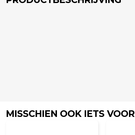
MISSCHIEN OOK IETS VOOR