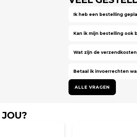
Ik heb een bestelling gep
Kan ik mijn bestelling ook bi
Wat zijn de verzendkosten 
Betaal ik invoerrechten wa
ALLE VRAGEN
 JOU?