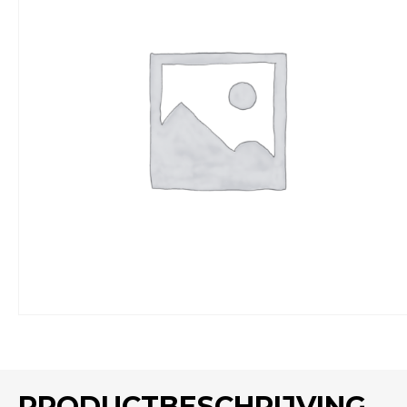
PRODUCTBESCHRIJVING