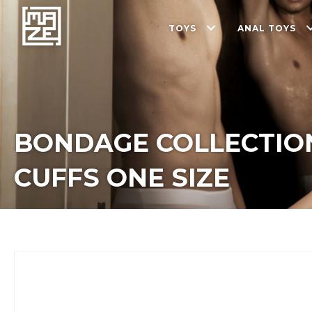
TOYS
ANAL TOYS
BONDAGE COLLECTIO
CUFFS ONE SIZE