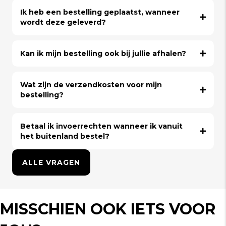
Ik heb een bestelling geplaatst, wanneer
wordt deze geleverd?
Kan ik mijn bestelling ook bij jullie afhalen?
Wat zijn de verzendkosten voor mijn
bestelling?
Betaal ik invoerrechten wanneer ik vanuit
het buitenland bestel?
ALLE VRAGEN
MISSCHIEN OOK IETS VOOR