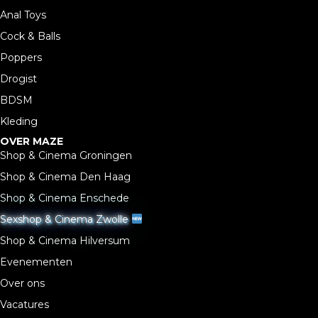
Anal Toys
Cock & Balls
Poppers
Drogist
BDSM
Kleding
OVER MAZE
Shop & Cinema Groningen
Shop & Cinema Den Haag
Shop & Cinema Enschede
Sexshop & Cinema Zwolle
Shop & Cinema Hilversum
Evenementen
Over ons
Vacatures