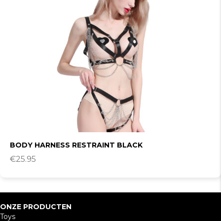
BODY HARNESS RESTRAINT BLACK
€
25.95
ONZE PRODUCTEN
Toys