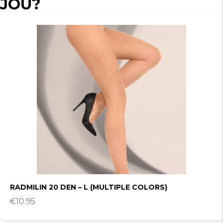
JOU?
RADMILIN 20 DEN – L (MULTIPLE COLORS)
€
10.95