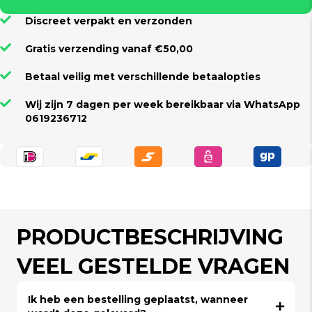
Discreet verpakt en verzonden
Gratis verzending vanaf €50,00
Betaal veilig met verschillende betaalopties
Wij zijn 7 dagen per week bereikbaar via WhatsApp
0619236712
PRODUCTBESCHRIJVING
VEEL GESTELDE VRAGEN
Ik heb een bestelling geplaatst, wanneer