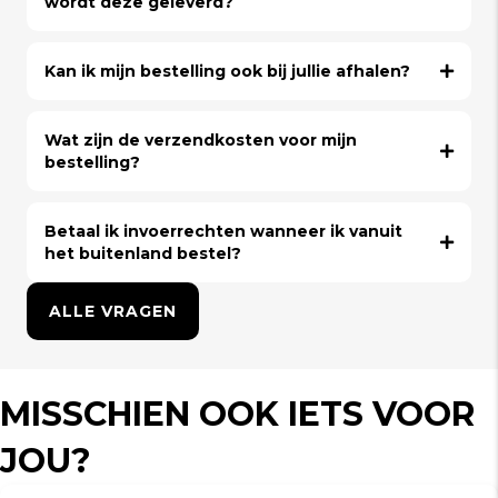
wordt deze geleverd?
Kan ik mijn bestelling ook bij jullie afhalen?
Wat zijn de verzendkosten voor mijn
bestelling?
Betaal ik invoerrechten wanneer ik vanuit
het buitenland bestel?
ALLE VRAGEN
MISSCHIEN OOK IETS VOOR
JOU?