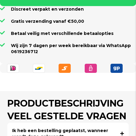
Discreet verpakt en verzonden
Gratis verzending vanaf €50,00
Betaal veilig met verschillende betaalopties
Wij zijn 7 dagen per week bereikbaar via WhatsApp
0619236712
PRODUCTBESCHRIJVING
VEEL GESTELDE VRAGEN
Ik heb een bestelling geplaatst, wanneer