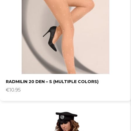
RADMILIN 20 DEN – S (MULTIPLE COLORS)
€
10.95