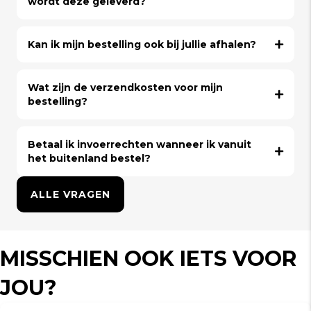
wordt deze geleverd?
Kan ik mijn bestelling ook bij jullie afhalen?
Wat zijn de verzendkosten voor mijn
bestelling?
Betaal ik invoerrechten wanneer ik vanuit
het buitenland bestel?
ALLE VRAGEN
MISSCHIEN OOK IETS VOOR
JOU?