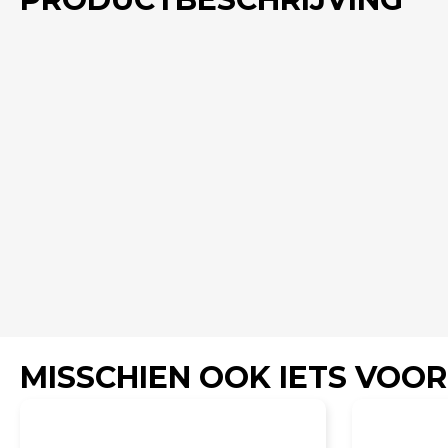
MISSCHIEN OOK IETS VOOR