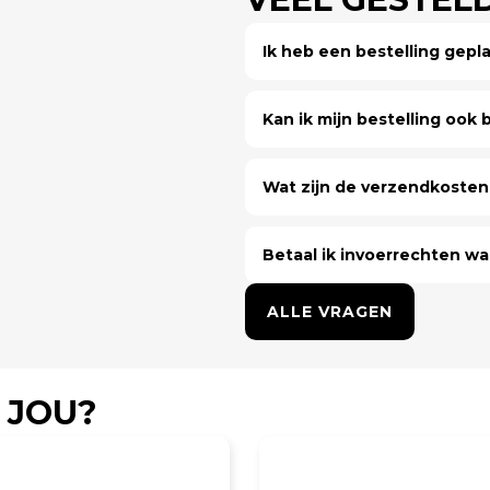
Ik heb een bestelling gep
Kan ik mijn bestelling ook bi
Wat zijn de verzendkosten 
Betaal ik invoerrechten wa
ALLE VRAGEN
 JOU?