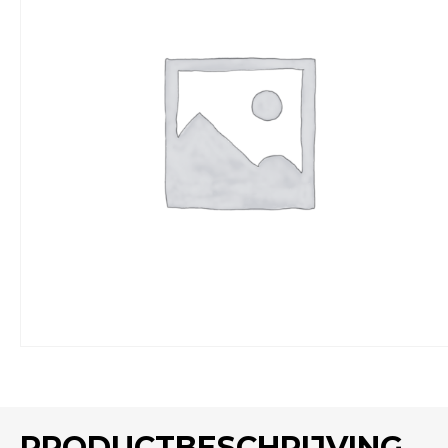
PRODUCTBESCHRIJVING