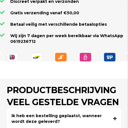
Discreet verpakt en verzonden
Gratis verzending vanaf €50,00
Betaal veilig met verschillende betaalopties
Wij zijn 7 dagen per week bereikbaar via WhatsApp
0619236712
PRODUCTBESCHRIJVING
VEEL GESTELDE VRAGEN
Ik heb een bestelling geplaatst, wanneer
wordt deze geleverd?