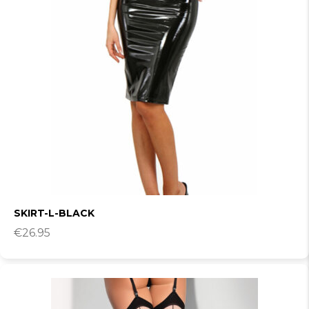
SKIRT-L-BLACK
€
26.95