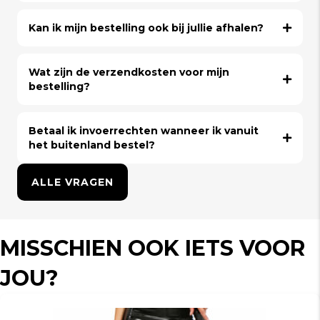
Kan ik mijn bestelling ook bij jullie afhalen?
Wat zijn de verzendkosten voor mijn
bestelling?
Betaal ik invoerrechten wanneer ik vanuit
het buitenland bestel?
ALLE VRAGEN
MISSCHIEN OOK IETS VOOR
JOU?