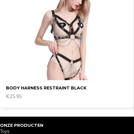
BODY HARNESS RESTRAINT BLACK
€
25.95
ONZE PRODUCTEN
Toys