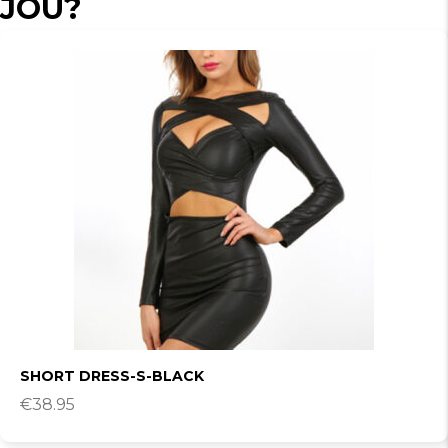
JOU?
SHORT DRESS-S-BLACK
€
38.95