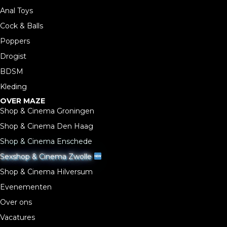
Anal Toys
Cock & Balls
Poppers
Drogist
BDSM
Kleding
OVER MAZE
Shop & Cinema Groningen
Shop & Cinema Den Haag
Shop & Cinema Enschede
Sexshop & Cinema Zwolle
Shop & Cinema Hilversum
Evenementen
Over ons
Vacatures