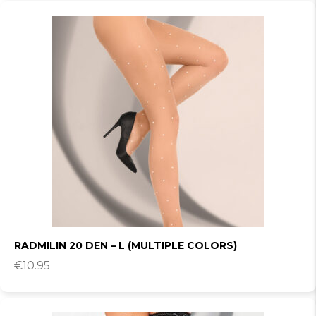
RADMILIN 20 DEN – L (MULTIPLE COLORS)
€
10.95