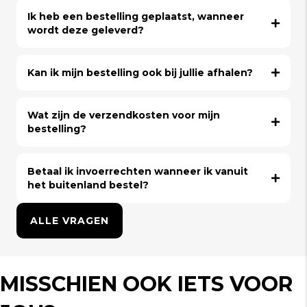
Ik heb een bestelling geplaatst, wanneer
wordt deze geleverd?
Kan ik mijn bestelling ook bij jullie afhalen?
Wat zijn de verzendkosten voor mijn
bestelling?
Betaal ik invoerrechten wanneer ik vanuit
het buitenland bestel?
ALLE VRAGEN
MISSCHIEN OOK IETS VOOR