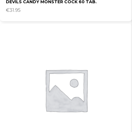
DEVILS CANDY MONSTER COCK 60 TAB.
€
31.95