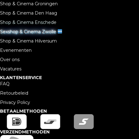
Shop & Cinema Groningen
Shop & Cinema Den Haag
Shop & Cinema Enschede
Sexshop & Cinema Zwolle
Shop & Cinema Hilversum
Evenementen
Over ons
Vacatures
KLANTENSERVICE
FAQ
Retourbeleid
Privacy Policy
BETAALMETHODEN
VERZENDMETHODEN