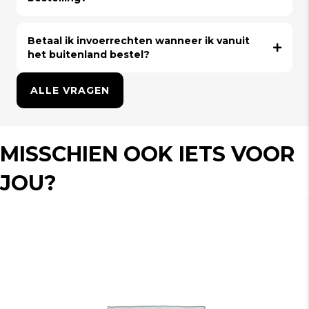
Betaal ik invoerrechten wanneer ik vanuit
het buitenland bestel?
ALLE VRAGEN
MISSCHIEN OOK IETS VOOR
JOU?