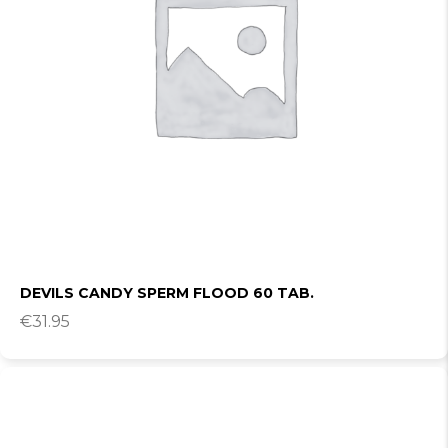
DEVILS CANDY SPERM FLOOD 60 TAB.
€
31.95