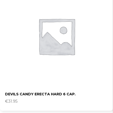
DEVILS CANDY ERECTA HARD 6 CAP.
€
31.95