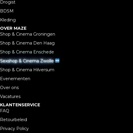
Drogist
BDSM
Kleding
OVER MAZE
Shop & Cinema Groningen
Shop & Cinema Den Haag
Shop & Cinema Enschede
Sexshop & Cinema Zwolle
Shop & Cinema Hilversum
Evenementen
Over ons
Vacatures
KLANTENSERVICE
FAQ
Retourbeleid
Privacy Policy