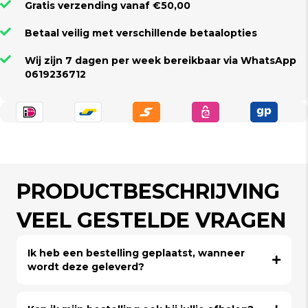
Gratis verzending vanaf €50,00
Betaal veilig met verschillende betaalopties
Wij zijn 7 dagen per week bereikbaar via WhatsApp
0619236712
PRODUCTBESCHRIJVING
VEEL GESTELDE VRAGEN
Ik heb een bestelling geplaatst, wanneer
wordt deze geleverd?