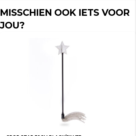
MISSCHIEN OOK IETS VOOR
JOU?