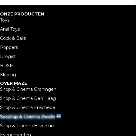
ONZE PRODUCTEN
Toys
Anal Toys
Cock & Balls
Poppers
Drogist
BDSM
Kleding
OVER MAZE
Shop & Cinema Groningen
Shop & Cinema Den Haag
Shop & Cinema Enschede
Sexshop & Cinema Zwolle
Shop & Cinema Hilversum
Evenementen