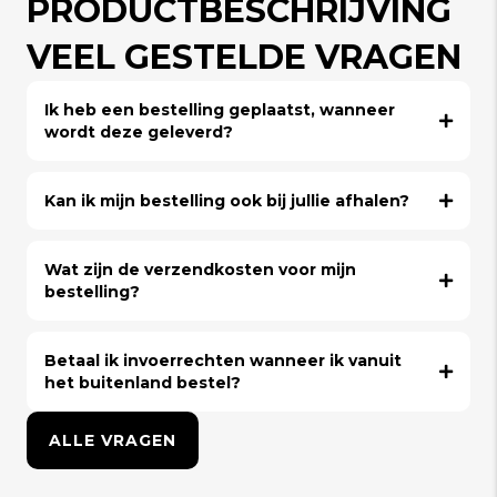
PRODUCTBESCHRIJVING
VEEL GESTELDE VRAGEN
Ik heb een bestelling geplaatst, wanneer
wordt deze geleverd?
Kan ik mijn bestelling ook bij jullie afhalen?
Wat zijn de verzendkosten voor mijn
bestelling?
Betaal ik invoerrechten wanneer ik vanuit
het buitenland bestel?
ALLE VRAGEN