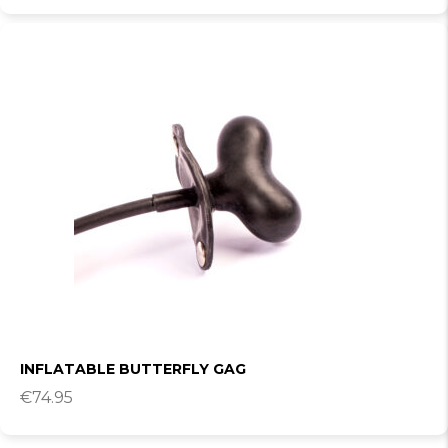
INFLATABLE BUTTERFLY GAG
€
74.95