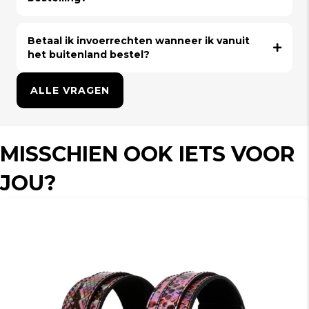
Betaal ik invoerrechten wanneer ik vanuit
het buitenland bestel?
ALLE VRAGEN
MISSCHIEN OOK IETS VOOR
JOU?