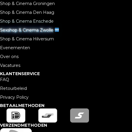
Shop & Cinema Groningen
Shop & Cinema Den Haag
Shop & Cinema Enschede
Sexshop & Cinema Zwolle
Shop & Cinema Hilversum
Evenementen
Over ons
Vacatures
KLANTENSERVICE
FAQ
Retourbeleid
Privacy Policy
BETAALMETHODEN
VERZENDMETHODEN