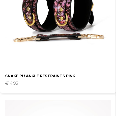
SNAKE PU ANKLE RESTRAINTS PINK
€
14.95