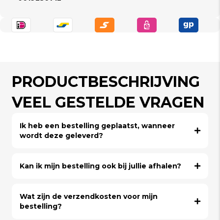
PRODUCTBESCHRIJVING
VEEL GESTELDE VRAGEN
Ik heb een bestelling geplaatst, wanneer
wordt deze geleverd?
Kan ik mijn bestelling ook bij jullie afhalen?
Wat zijn de verzendkosten voor mijn
bestelling?