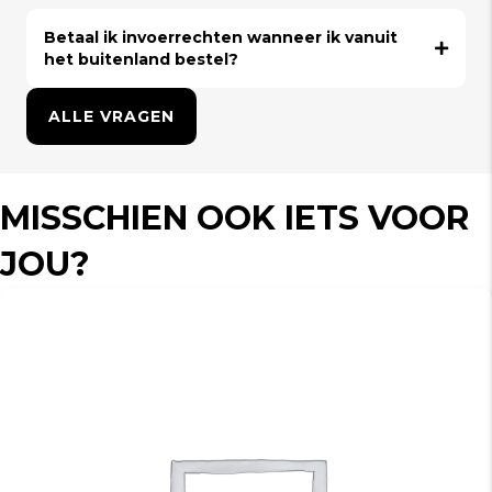
Betaal ik invoerrechten wanneer ik vanuit
het buitenland bestel?
ALLE VRAGEN
MISSCHIEN OOK IETS VOOR
JOU?