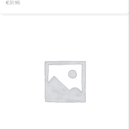
€
31.95