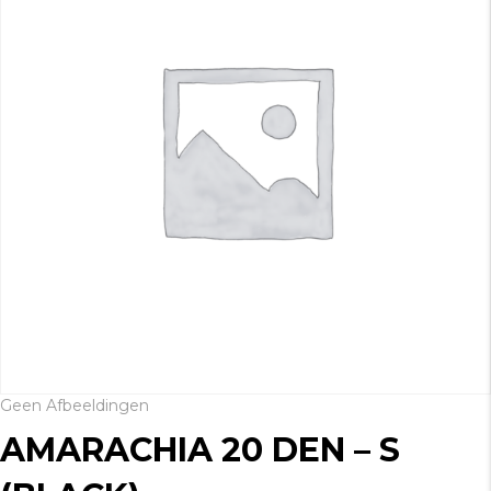
Geen Afbeeldingen
AMARACHIA 20 DEN – S