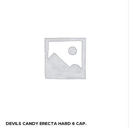
DEVILS CANDY ERECTA HARD 6 CAP.