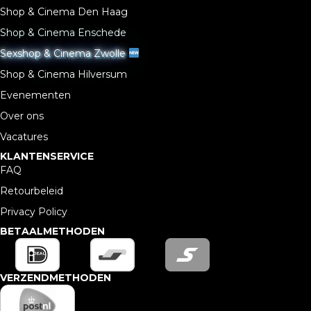
Shop & Cinema Den Haag
Shop & Cinema Enschede
Sexshop & Cinema Zwolle
Shop & Cinema Hilversum
Evenementen
Over ons
Vacatures
KLANTENSERVICE
FAQ
Retourbeleid
Privacy Policy
BETAALMETHODEN
VERZENDMETHODEN