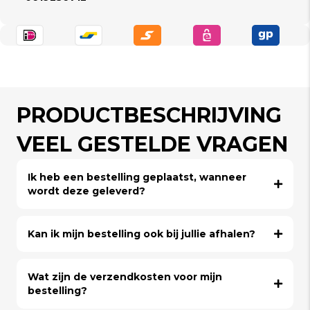
PRODUCTBESCHRIJVING
VEEL GESTELDE VRAGEN
Ik heb een bestelling geplaatst, wanneer
wordt deze geleverd?
Kan ik mijn bestelling ook bij jullie afhalen?
Wat zijn de verzendkosten voor mijn
bestelling?