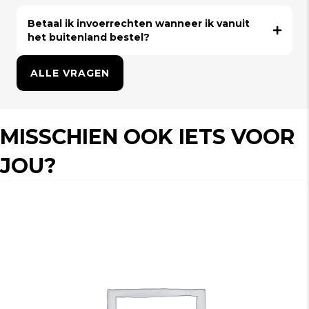
Betaal ik invoerrechten wanneer ik vanuit
het buitenland bestel?
ALLE VRAGEN
MISSCHIEN OOK IETS VOOR
JOU?