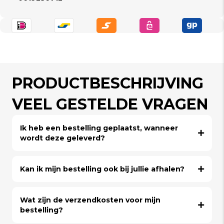
PRODUCTBESCHRIJVING
VEEL GESTELDE VRAGEN
Ik heb een bestelling geplaatst, wanneer
wordt deze geleverd?
Kan ik mijn bestelling ook bij jullie afhalen?
Wat zijn de verzendkosten voor mijn
bestelling?