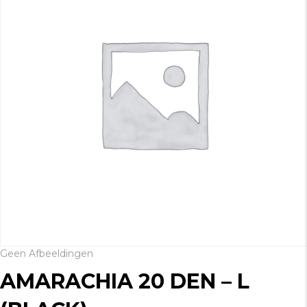
Geen Afbeeldingen
AMARACHIA 20 DEN – L