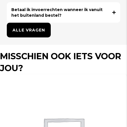
Betaal ik invoerrechten wanneer ik vanuit
het buitenland bestel?
ALLE VRAGEN
MISSCHIEN OOK IETS VOOR
JOU?