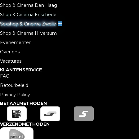
Shop & Cinema Den Haag
Shop & Cinema Enschede
Sexshop & Cinema Zwolle
Shop & Cinema Hilversum
Evenementen
Over ons
Vacatures
KLANTENSERVICE
FAQ
Retourbeleid
Privacy Policy
BETAALMETHODEN
VERZENDMETHODEN