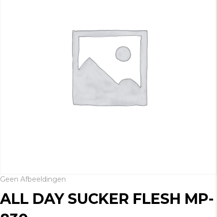
Geen Afbeeldingen
ALL DAY SUCKER FLESH MP-