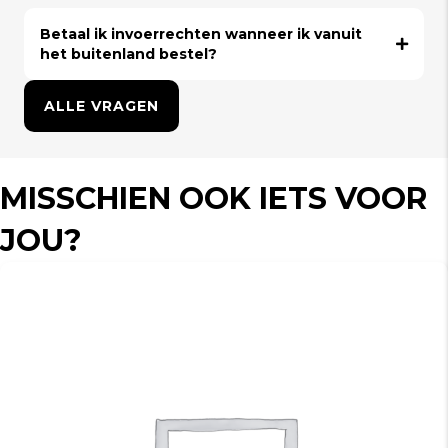
Betaal ik invoerrechten wanneer ik vanuit
het buitenland bestel?
ALLE VRAGEN
MISSCHIEN OOK IETS VOOR
JOU?