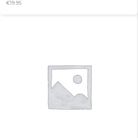
€
19.95