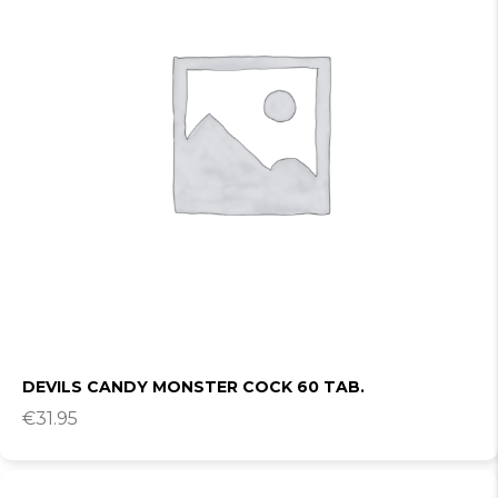
DEVILS CANDY MONSTER COCK 60 TAB.
€
31.95