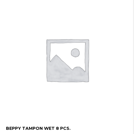
BEPPY TAMPON WET 8 PCS.