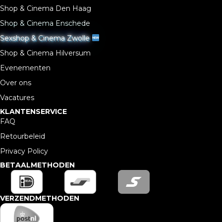
Shop & Cinema Den Haag
Shop & Cinema Enschede
Sexshop & Cinema Zwolle
Shop & Cinema Hilversum
Evenementen
Over ons
Vacatures
KLANTENSERVICE
FAQ
Retourbeleid
Privacy Policy
BETAALMETHODEN
VERZENDMETHODEN