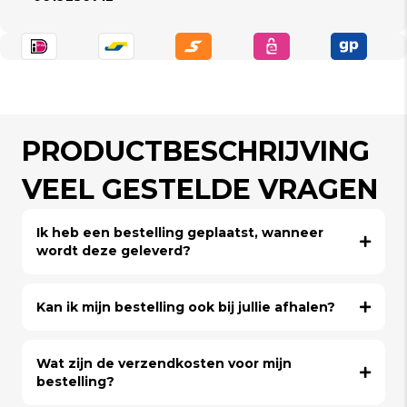
PRODUCTBESCHRIJVING
VEEL GESTELDE VRAGEN
Ik heb een bestelling geplaatst, wanneer
wordt deze geleverd?
Kan ik mijn bestelling ook bij jullie afhalen?
Wat zijn de verzendkosten voor mijn
bestelling?