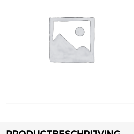
PRODUCTBESCHRIJVING