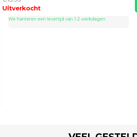
Uitverkocht
We hanteren een levertijd van 1-2 werkdagen
VEEL GESTEL