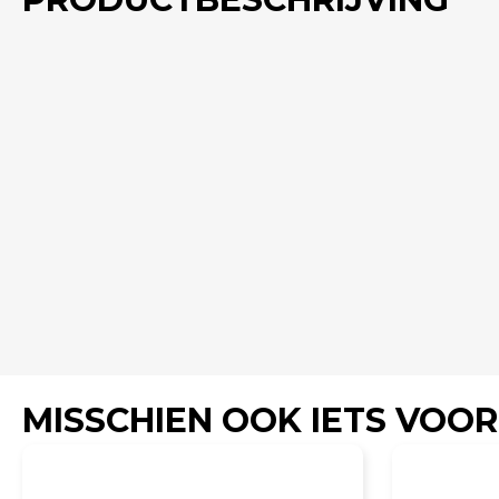
MISSCHIEN OOK IETS VOOR