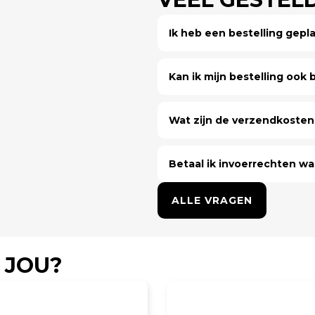
Ik heb een bestelling gep
Kan ik mijn bestelling ook bi
Wat zijn de verzendkosten 
Betaal ik invoerrechten wa
ALLE VRAGEN
 JOU?