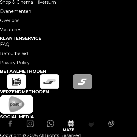
Shop & Cinema Hilversum
Evenementen
Over ons
Vacatures
KLANTENSERVICE
FAQ
Retourbeleid
Privacy Policy
BETAALMETHODEN
VERZENDMETHODEN
SOCIAL MEDIA
MAZE
Copyright © 2026 All Rights Reserved