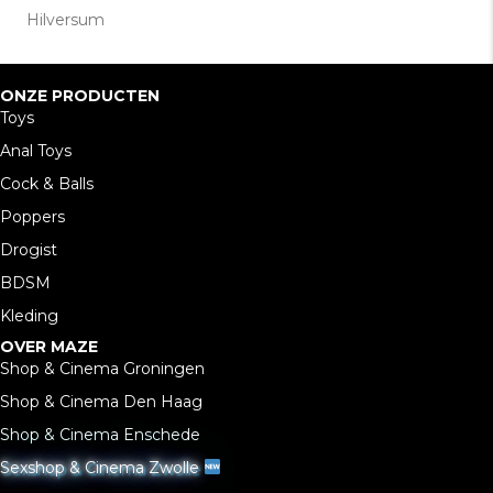
Hilversum
ONZE PRODUCTEN
Toys
Anal Toys
Cock & Balls
Poppers
Drogist
BDSM
Kleding
OVER MAZE
Shop & Cinema Groningen
Shop & Cinema Den Haag
Shop & Cinema Enschede
Sexshop & Cinema Zwolle