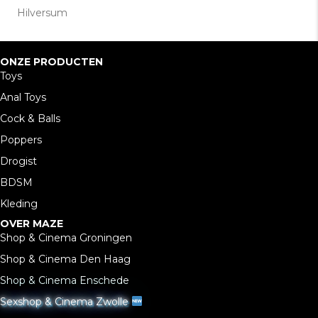
Hilversum
ONZE PRODUCTEN
Toys
Anal Toys
Cock & Balls
Poppers
Drogist
BDSM
Kleding
OVER MAZE
Shop & Cinema Groningen
Shop & Cinema Den Haag
Shop & Cinema Enschede
Sexshop & Cinema Zwolle